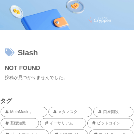
Slash
NOT FOUND
投稿が見つかりませんでした。
タグ
MetaMask，
メタマスク
口座開設
基礎知識
イーサリアム
ビットコイン